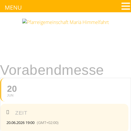
MENU
Vorabendmesse
20
JUN
ZEIT
20.06.2026 19:00
(GMT+02:00)