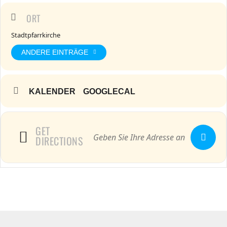
ORT
Stadtpfarrkirche
ANDERE EINTRÄGE
KALENDER
GOOGLECAL
GET
DIRECTIONS