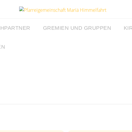
CHPARTNER
GREMIEN UND GRUPPEN
KI
EN