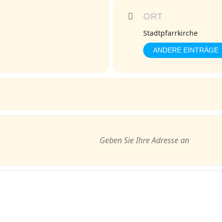
ORT
Stadtpfarrkirche
ANDERE EINTRÄGE