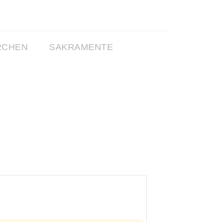
RCHEN
SAKRAMENTE