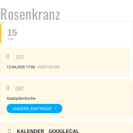
Rosenkranz
15
APR
ZEIT
15.04.2026 17:00
(GMT+02:00)
ORT
Stadtpfarrkirche
ANDERE EINTRÄGE
KALENDER
GOOGLECAL