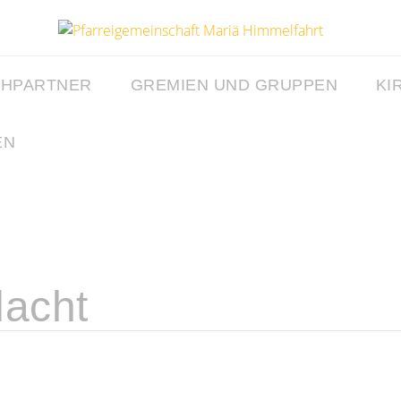
CHPARTNER
GREMIEN UND GRUPPEN
KI
EN
acht