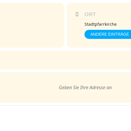
ORT
Stadtpfarrkirche
ANDERE EINTRÄGE