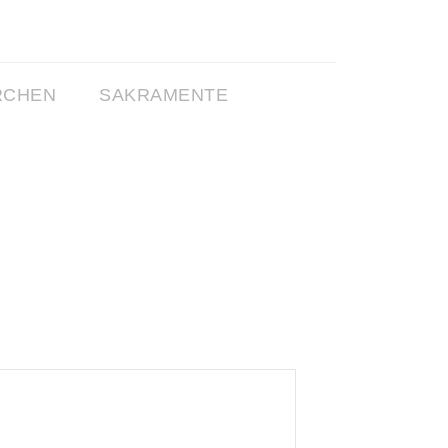
RCHEN
SAKRAMENTE