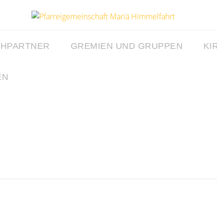
CHPARTNER
GREMIEN UND GRUPPEN
KI
EN