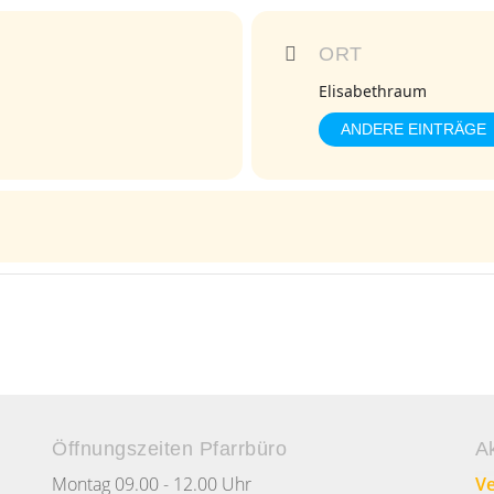
ORT
Elisabethraum
ANDERE EINTRÄGE
Öffnungszeiten Pfarrbüro
A
Montag 09.00 - 12.00 Uhr
Ve