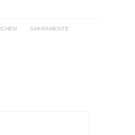
RCHEN
SAKRAMENTE