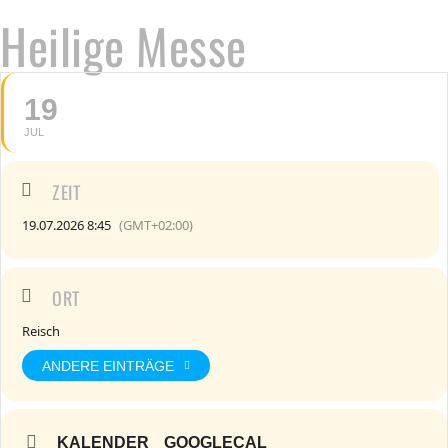
Heilige Messe
19
JUL
ZEIT
19.07.2026 8:45
(GMT+02:00)
ORT
Reisch
ANDERE EINTRÄGE
KALENDER
GOOGLECAL