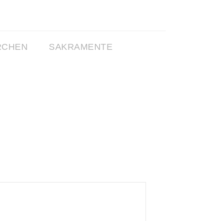
RCHEN
SAKRAMENTE