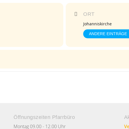
ORT
Johanniskirche
ANDERE EINTRÄGE
Öffnungszeiten Pfarrbüro
A
Montag 09.00 - 12.00 Uhr
Ve