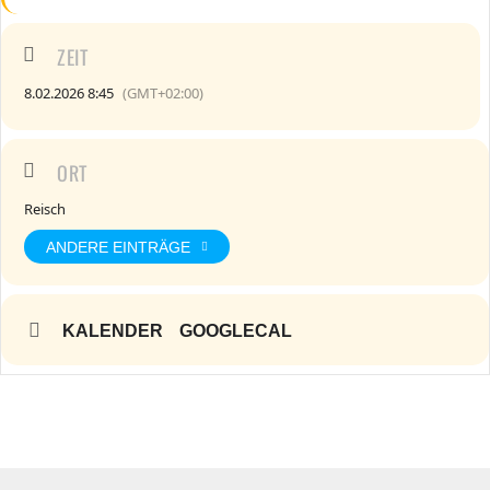
ZEIT
8.02.2026 8:45
(GMT+02:00)
ORT
Reisch
ANDERE EINTRÄGE
KALENDER
GOOGLECAL