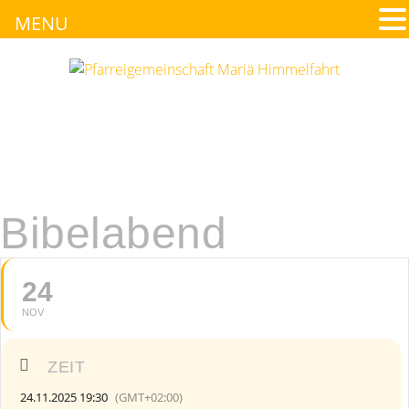
MENU
Bibelabend
24
NOV
ZEIT
24.11.2025 19:30
(GMT+02:00)