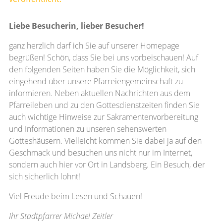
Liebe Besucherin, lieber Besucher!
ganz herzlich darf ich Sie auf unserer Homepage
begrüßen! Schön, dass Sie bei uns vorbeischauen! Auf
den folgenden Seiten haben Sie die Möglichkeit, sich
eingehend über unsere Pfarreiengemeinschaft zu
informieren. Neben aktuellen Nachrichten aus dem
Pfarreileben und zu den Gottesdienstzeiten finden Sie
auch wichtige Hinweise zur Sakramentenvorbereitung
und Informationen zu unseren sehenswerten
Gotteshäusern. Vielleicht kommen Sie dabei ja auf den
Geschmack und besuchen uns nicht nur im Internet,
sondern auch hier vor Ort in Landsberg. Ein Besuch, der
sich sicherlich lohnt!
Viel Freude beim Lesen und Schauen!
Ihr Stadtpfarrer Michael Zeitler