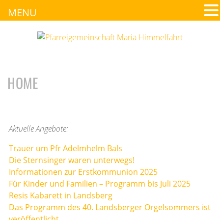
MENU
HOME
Aktuelle Angebote:
Trauer um Pfr Adelmhelm Bals
Die Sternsinger waren unterwegs!
Informationen zur Erstkommunion 2025
Für Kinder und Familien – Programm bis Juli 2025
Resis Kabarett in Landsberg
Das Programm des 40. Landsberger Orgelsommers ist
veröffentlicht.